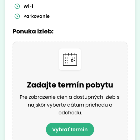
WiFi
Parkovanie
Ponuka izieb:
Zadajte termín pobytu
Pre zobrazenie cien a dostupných izieb si
najskôr vyberte dátum príchodu a
odchodu.
Vybrať termín