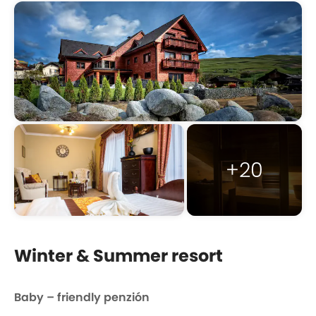
+20
Winter & Summer resort
Baby – friendly penzión