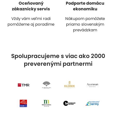
Oceňovaný
Podporte domácu
zákaznícky servis
ekonomiku
Vždy vám veľmi radi
Nákupom pomôžete
pomôžeme aj poradíme
priamo slovenským
prevádzkam
Spolupracujeme s viac ako 2000
preverenými partnermi