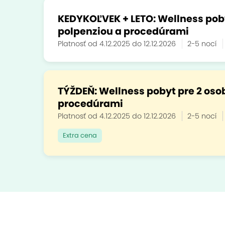
KEDYKOĽVEK + LETO: Wellness pobyt
polpenziou a procedúrami
Platnosť od 4.12.2025 do 12.12.2026
2-5 nocí
TÝŽDEŇ: Wellness pobyt pre 2 osob
procedúrami
Platnosť od 4.12.2025 do 12.12.2026
2-5 nocí
Extra cena