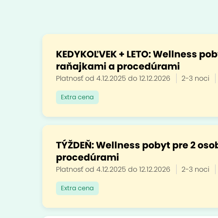
KEDYKOĽVEK + LETO: Wellness pobyt
raňajkami a procedúrami
Platnosť od 4.12.2025 do 12.12.2026
2-3 noci
Extra cena
TÝŽDEŇ: Wellness pobyt pre 2 osob
procedúrami
Platnosť od 4.12.2025 do 12.12.2026
2-3 noci
Extra cena