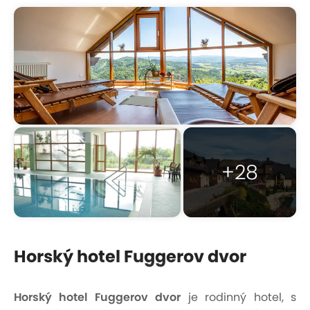
+28
Horský hotel Fuggerov dvor
Horský hotel Fuggerov dvor
je rodinný hotel, s