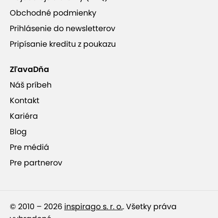
Obchodné podmienky
Prihlásenie do newsletterov
Pripísanie kreditu z poukazu
ZľavaDňa
Náš príbeh
Kontakt
Kariéra
Blog
Pre médiá
Pre partnerov
© 2010 – 2026
inspirago s. r. o.
. Všetky práva