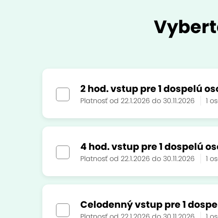
Vybert
2 hod. vstup pre 1 dospelú o
Platnosť od 22.1.2026 do 30.11.2026
1 o
4 hod. vstup pre 1 dospelú o
Platnosť od 22.1.2026 do 30.11.2026
1 o
Celodenný vstup pre 1 dospe
Platnosť od 22.1.2026 do 30.11.2026
1 o