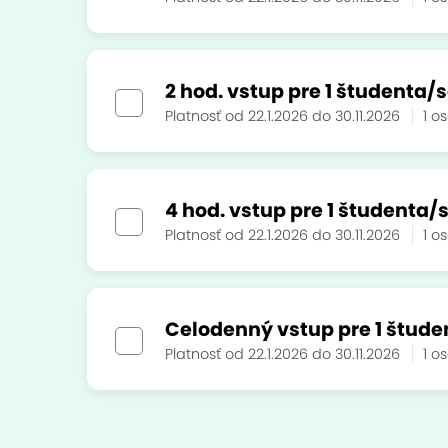
2 hod. vstup pre 1 študenta/
Platnosť od 22.1.2026 do 30.11.2026
1 o
4 hod. vstup pre 1 študenta/
Platnosť od 22.1.2026 do 30.11.2026
1 o
Celodenný vstup pre 1 štude
Platnosť od 22.1.2026 do 30.11.2026
1 o