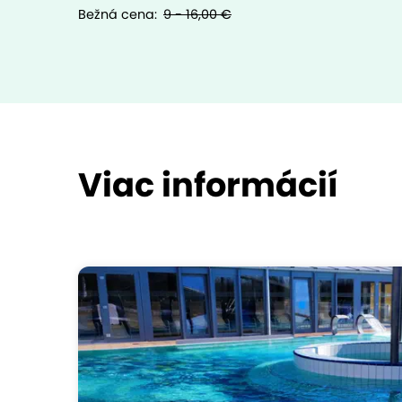
Bežná cena:
9 - 16,00 €
Viac informácií