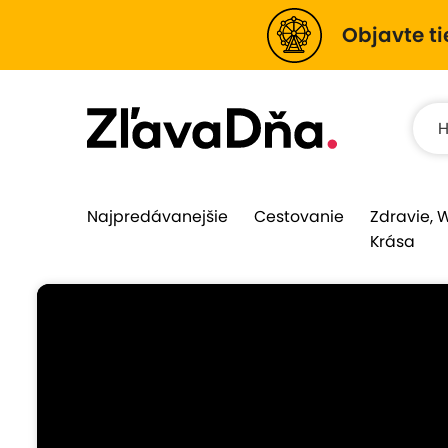
Objavte ti
Najpredávanejšie
Cestovanie
Zdravie, 
Krása