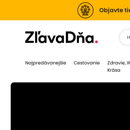
Objavte ti
Najpredávanejšie
Cestovanie
Zdravie, 
Krása