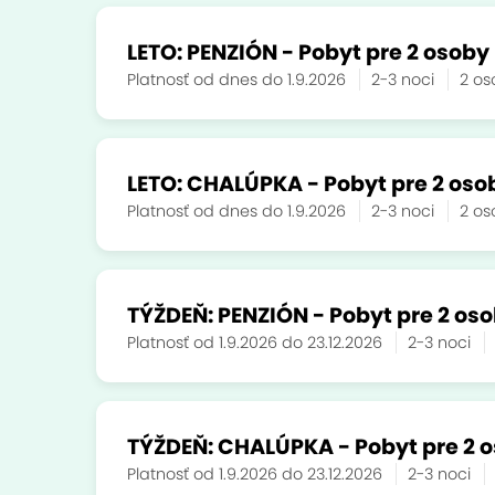
LETO: PENZIÓN - Pobyt pre 2 osoby 
Platnosť od dnes do 1.9.2026
2-3 noci
2 o
LETO: CHALÚPKA - Pobyt pre 2 osob
Platnosť od dnes do 1.9.2026
2-3 noci
2 o
TÝŽDEŇ: PENZIÓN - Pobyt pre 2 oso
Platnosť od 1.9.2026 do 23.12.2026
2-3 noci
TÝŽDEŇ: CHALÚPKA - Pobyt pre 2 os
Platnosť od 1.9.2026 do 23.12.2026
2-3 noci