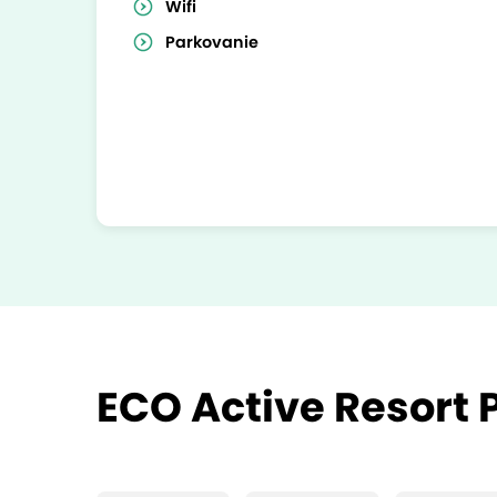
Wifi
Parkovanie
ECO Active Resort 