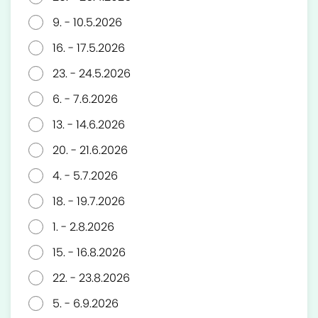
9. - 10.5.2026
16. - 17.5.2026
23. - 24.5.2026
6. - 7.6.2026
13. - 14.6.2026
20. - 21.6.2026
4. - 5.7.2026
18. - 19.7.2026
1. - 2.8.2026
15. - 16.8.2026
22. - 23.8.2026
5. - 6.9.2026