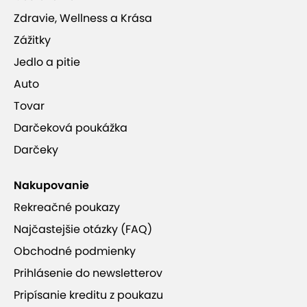
Zdravie, Wellness a Krása
Zážitky
Jedlo a pitie
Auto
Tovar
Darčeková poukážka
Darčeky
Nakupovanie
Rekreačné poukazy
Najčastejšie otázky (FAQ)
Obchodné podmienky
Prihlásenie do newsletterov
Pripísanie kreditu z poukazu