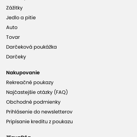
Zážitky
Jedlo a pitie
Auto
Tovar
Darčeková poukážka
Darčeky
Nakupovanie
Rekreačné poukazy
Najčastejšie otázky (FAQ)
Obchodné podmienky
Prihlásenie do newsletterov
Pripísanie kreditu z poukazu