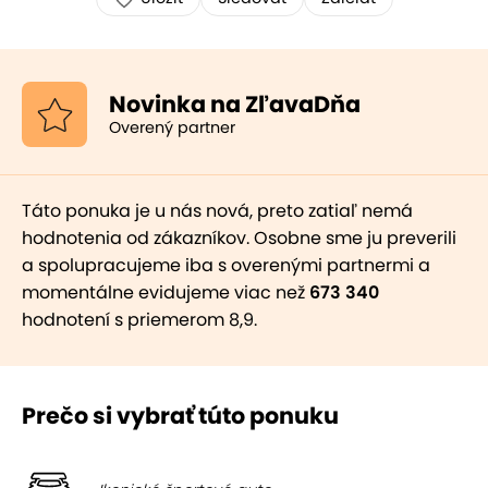
Novinka na ZľavaDňa
Overený partner
Táto ponuka je u nás nová, preto zatiaľ nemá
hodnotenia od zákazníkov. Osobne sme ju preverili
a spolupracujeme iba s overenými partnermi a
momentálne evidujeme viac než
673 340
hodnotení s priemerom 8,9.
Prečo si vybrať túto ponuku