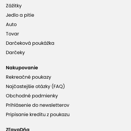
Zážitky
Jedlo a pitie
Auto
Tovar
Darčeková poukážka
Darčeky
Nakupovanie
Rekreačné poukazy
Najčastejšie otázky (FAQ)
Obchodné podmienky
Prihlásenie do newsletterov
Pripísanie kreditu z poukazu
ZľavaDňa