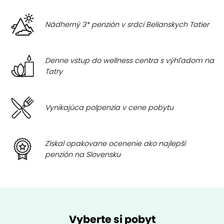
Nádherný 3* penzión v srdci Belianskych Tatier
Denne vstup do wellness centra s výhľadom na
Tatry
Vynikajúca polpenzia v cene pobytu
Získal opakovane ocenenie ako najlepší
penzión na Slovensku
Vyberte si pobyt