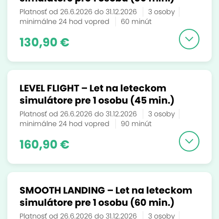
Platnosť od 26.6.2026 do 31.12.2026
3 osoby
minimálne 24 hod vopred
60 minút
130,90 €
LEVEL FLIGHT – Let na leteckom
simulátore pre 1 osobu (45 min.)
Platnosť od 26.6.2026 do 31.12.2026
3 osoby
minimálne 24 hod vopred
90 minút
160,90 €
SMOOTH LANDING – Let na leteckom
simulátore pre 1 osobu (60 min.)
Platnosť od 26.6.2026 do 31.12.2026
3 osoby