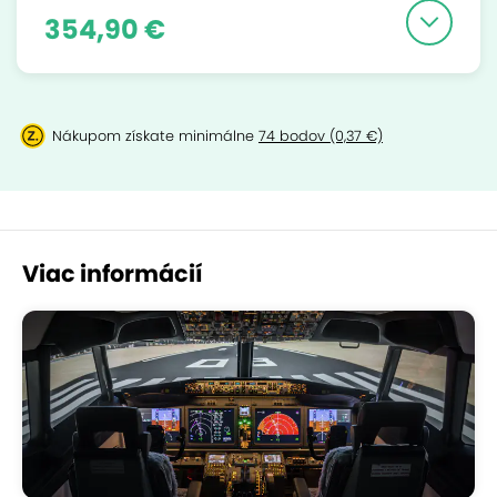
354,90 €
Nákupom získate minimálne
74 bodov (0,37 €)
Viac informácií