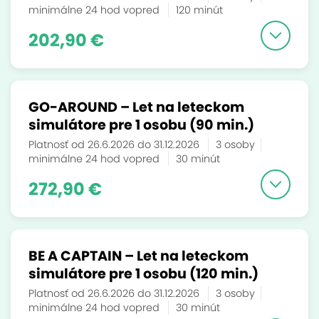
minimálne 24 hod vopred
120 minút
202,90 €
GO-AROUND – Let na leteckom
simulátore pre 1 osobu (90 min.)
Platnosť od 26.6.2026 do 31.12.2026
3 osoby
minimálne 24 hod vopred
30 minút
272,90 €
BE A CAPTAIN – Let na leteckom
simulátore pre 1 osobu (120 min.)
Platnosť od 26.6.2026 do 31.12.2026
3 osoby
minimálne 24 hod vopred
30 minút