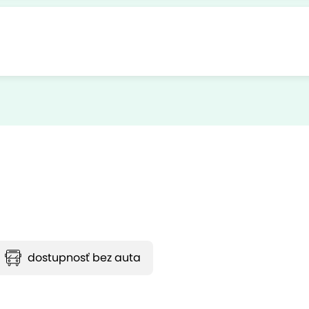
dostupnosť bez auta