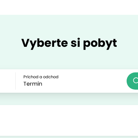
Vyberte si pobyt
Príchod a odchod