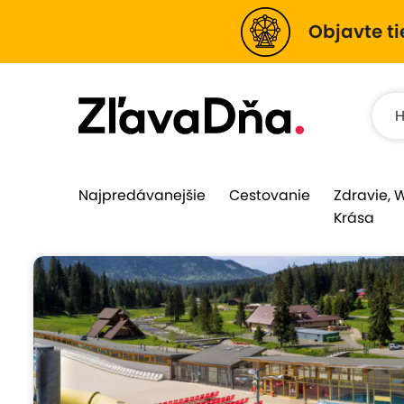
Objavte ti
Najpredávanejšie
Cestovanie
Zdravie, 
Krása