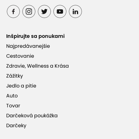
Inšpirujte sa ponukami
Najpredávanejšie
Cestovanie
Zdravie, Wellness a Krása
Zážitky
Jedlo a pitie
Auto
Tovar
Darčeková poukážka
Darčeky