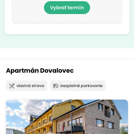
Vybrať termín
Apartmán Dovalovec
vlastná strava
bezplatné parkovanie