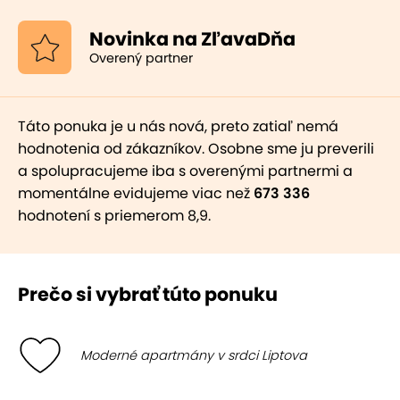
Novinka na ZľavaDňa
Overený partner
Táto ponuka je u nás nová, preto zatiaľ nemá
hodnotenia od zákazníkov. Osobne sme ju preverili
a spolupracujeme iba s overenými partnermi a
momentálne evidujeme viac než
673 336
hodnotení s priemerom 8,9.
Prečo si vybrať túto ponuku
Moderné apartmány v srdci Liptova