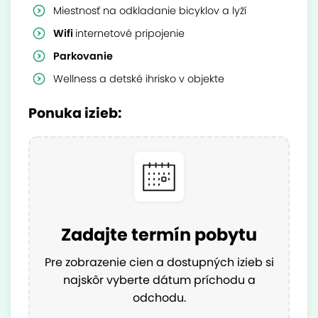
Miestnosť na odkladanie bicyklov a lyží
Wifi
internetové pripojenie
Parkovanie
Wellness a detské ihrisko v objekte
Ponuka izieb:
Zadajte termín pobytu
Pre zobrazenie cien a dostupných izieb si
najskôr vyberte dátum príchodu a
odchodu.