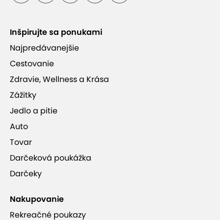
Inšpirujte sa ponukami
Najpredávanejšie
Cestovanie
Zdravie, Wellness a Krása
Zážitky
Jedlo a pitie
Auto
Tovar
Darčeková poukážka
Darčeky
Nakupovanie
Rekreačné poukazy