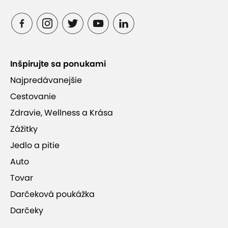
Inšpirujte sa ponukami
Najpredávanejšie
Cestovanie
Zdravie, Wellness a Krása
Zážitky
Jedlo a pitie
Auto
Tovar
Darčeková poukážka
Darčeky