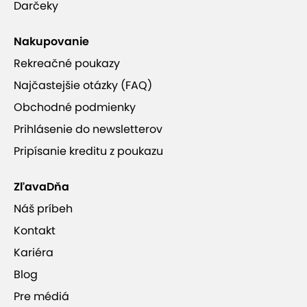
Darčeky
Nakupovanie
Rekreačné poukazy
Najčastejšie otázky (FAQ)
Obchodné podmienky
Prihlásenie do newsletterov
Pripísanie kreditu z poukazu
ZľavaDňa
Náš príbeh
Kontakt
Kariéra
Blog
Pre médiá