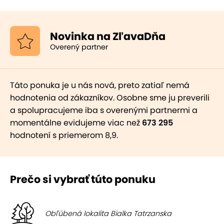
Novinka na ZľavaDňa
Overený partner
Táto ponuka je u nás nová, preto zatiaľ nemá
hodnotenia od zákazníkov. Osobne sme ju preverili
a spolupracujeme iba s overenými partnermi a
momentálne evidujeme viac než
673 295
hodnotení s priemerom 8,9.
Prečo si vybrať túto ponuku
Obľúbená lokalita Bialka Tatrzanska