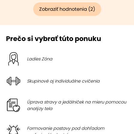
Zobraziť hodnotenia (2)
Prečo si vybrať túto ponuku
Ladies Zóna
Skupinové aj individuálne cvičenia
Úprava stravy a jedálniček na mieru pomocou
analýzy tela
Formovanie postavy pod dohľadom