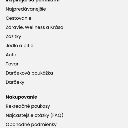
Najpredávanejšie
Cestovanie
Zdravie, Wellness a Krása
Zážitky
Jedlo a pitie
Auto
Tovar
Darčeková poukážka
Darčeky
Nakupovanie
Rekreačné poukazy
Najčastejšie otázky (FAQ)
Obchodné podmienky