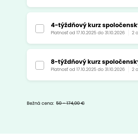
4-týždňový kurz spoločensk
Platnosť od 17.10.2025 do 31.10.2026
2 
8-týždňový kurz spoločensk
Platnosť od 17.10.2025 do 31.10.2026
2 
Bežná cena:
50 - 174,00 €