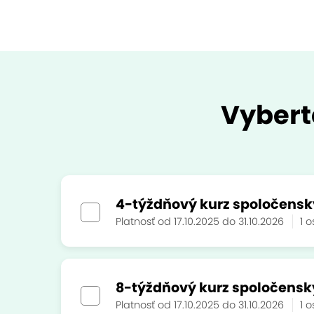
Vybert
4-týždňový kurz spoločensk
Platnosť od 17.10.2025 do 31.10.2026
1 
8-týždňový kurz spoločensk
Platnosť od 17.10.2025 do 31.10.2026
1 