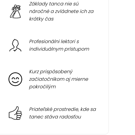
Základy tanca nie sú
náročné a zvládnete ich za
krátky čas
Profesionálni lektori s
individuálnym prístupom
Kurz prispôsobený
začiatočníkom aj mierne
pokročilým
Priateľské prostredie, kde sa
tanec stáva radosťou