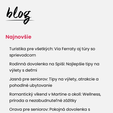
Najnovšie
Turistika pre všetkých: Via Ferraty aj túry so
sprievodcom
Rodinná dovolenka na Spiši: Najlepšie tipy na
výlety s deťmi
Jasná pre seniorov: Tipy na výlety, atrakcie a
pohodlné ubytovanie
Romantický víkend v Martine a okolí: Wellness,
príroda a nezabudnuteľné zážitky
Orava pre seniorov: Pokojná dovolenka s