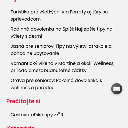
Turistika pre všetkých: Via Ferraty aj túry so
sprievodcom
Rodinná dovolenka na Spiši: Najlepšie tipy na
výlety s deťmi
Jasná pre seniorov: Tipy na výlety, atrakcie a
pohodlné ubytovanie
Romantický víkend v Martine a okolí: Wellness,
príroda a nezabudnuteľné zážitky
Orava pre seniorov: Pokojná dovolenka s
wellness a prírodou
Prečítajte si
Cestovateľské tipy z ČR