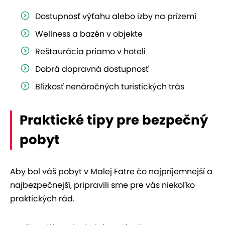
Dostupnosť výťahu alebo izby na prízemí
Wellness a bazén v objekte
Reštaurácia priamo v hoteli
Dobrá dopravná dostupnosť
Blízkosť nenáročných turistických trás
Praktické tipy pre bezpečný
pobyt
Aby bol váš pobyt v Malej Fatre čo najpríjemnejší a
najbezpečnejší, pripravili sme pre vás niekoľko
praktických rád.