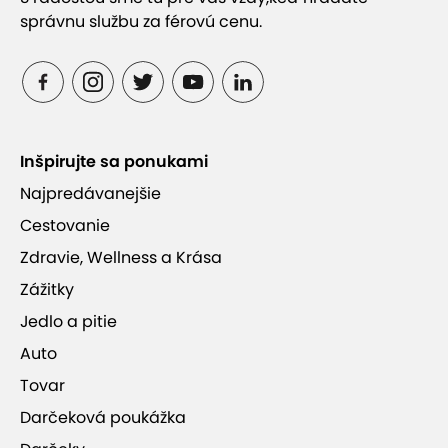
správnu službu za férovú cenu.
Inšpirujte sa ponukami
Najpredávanejšie
Cestovanie
Zdravie, Wellness a Krása
Zážitky
Jedlo a pitie
Auto
Tovar
Darčeková poukážka