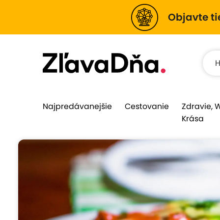
Objavte ti
Najpredávanejšie
Cestovanie
Zdravie, 
Krása