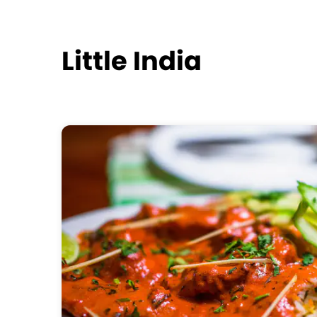
Little India