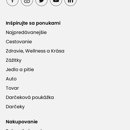
Inšpirujte sa ponukami
Najpredávanejšie
Cestovanie
Zdravie, Wellness a Krása
Zážitky
Jedlo a pitie
Auto
Tovar
Darčeková poukážka
Darčeky
Nakupovanie