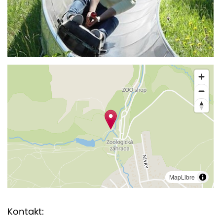
MapLibre
Kontakt: