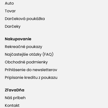
Auto
Tovar
Darčeková poukážka
Darčeky
Nakupovanie
Rekreačné poukazy
Najčastejšie otázky (FAQ)
Obchodné podmienky
Prihlásenie do newsletterov
Pripísanie kreditu z poukazu
ZľavaDňa
Náš príbeh
Kontakt