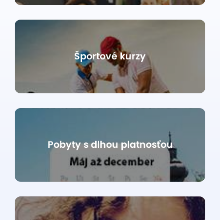
Športové kurzy
Pobyty s dlhou platnosťou