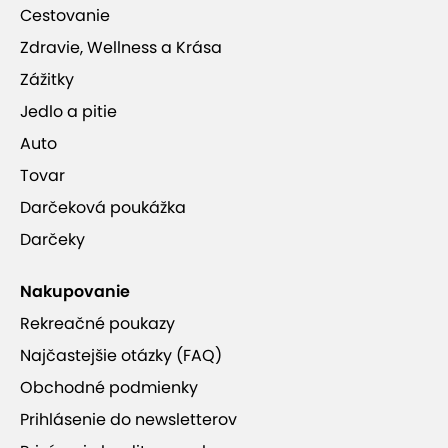
Cestovanie
Zdravie, Wellness a Krása
Zážitky
Jedlo a pitie
Auto
Tovar
Darčeková poukážka
Darčeky
Nakupovanie
Rekreačné poukazy
Najčastejšie otázky (FAQ)
Obchodné podmienky
Prihlásenie do newsletterov