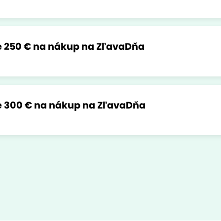
 250 € na nákup na ZľavaDňa
e 300 € na nákup na ZľavaDňa