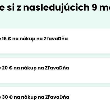
e si z nasledujúcich 9 m
 15 € na nákup na ZľavaDňa
 20 € na nákup na ZľavaDňa
 30 € na nákup na ZľavaDňa