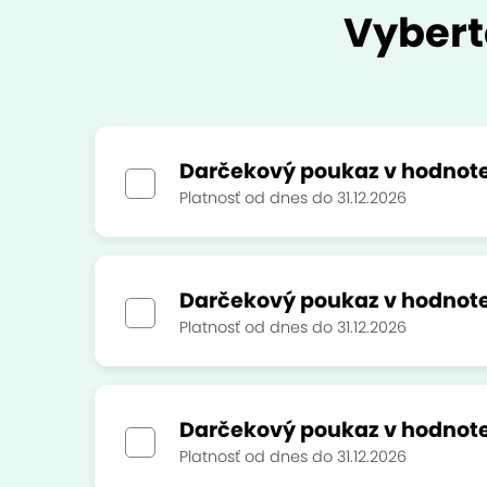
Vybert
Darčekový poukaz v hodnote
Platnosť od dnes do 31.12.2026
Darčekový poukaz v hodnote
Platnosť od dnes do 31.12.2026
Darčekový poukaz v hodnote
Platnosť od dnes do 31.12.2026