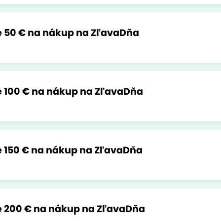
 50 € na nákup na ZľavaDňa
 100 € na nákup na ZľavaDňa
 150 € na nákup na ZľavaDňa
e 200 € na nákup na ZľavaDňa