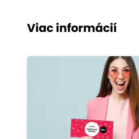
Viac informácií