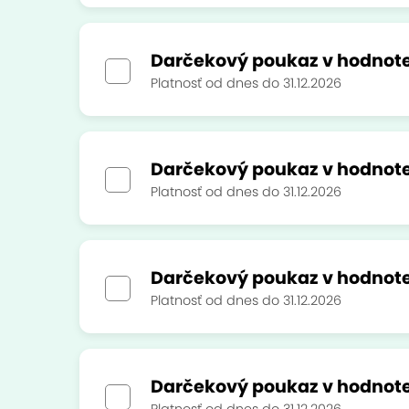
Darčekový poukaz v hodnote
Platnosť od dnes do 31.12.2026
Darčekový poukaz v hodnote
Platnosť od dnes do 31.12.2026
Darčekový poukaz v hodnote
Platnosť od dnes do 31.12.2026
Darčekový poukaz v hodnot