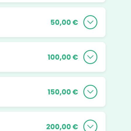
50,00 €
100,00 €
150,00 €
200,00 €