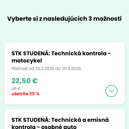
Vyberte si z nasledujúcich 3 možností
STK STUDENÁ: Technická kontrola -
motocykel
Platnosť od 25.3.2026 do 30.9.2026
22,50 €
30 €
ušetríte
25 %
STK STUDENÁ: Technická a emisná
kontrola - osobné auto