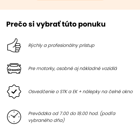
Prečo si vybrať túto ponuku
Rýchly a profesionálny prístup
Pre motorky, osobné aj nákladné vozidlá
Osvedčenie o STK a EK + nálepky na čelné okno
Prevádzka od 7.00 do 18.00 hod. (podľa
vybraného dňa)