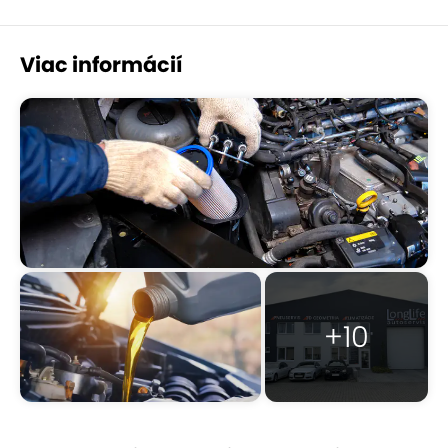
Viac informácií
+10