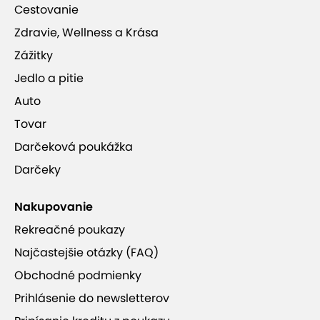
Cestovanie
Zdravie, Wellness a Krása
Zážitky
Jedlo a pitie
Auto
Tovar
Darčeková poukážka
Darčeky
Nakupovanie
Rekreačné poukazy
Najčastejšie otázky (FAQ)
Obchodné podmienky
Prihlásenie do newsletterov