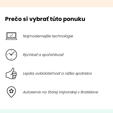
Prečo si vybrať túto ponuku
Najmodernejšie technológie
Rýchlosť a spoľahlivosť
Lepšia ovládateľnosť a nižšia spotreba
Autoservis na Starej Vajnorskej v Bratislave