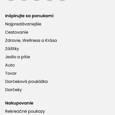
Inšpirujte sa ponukami
Najpredávanejšie
Cestovanie
Zdravie, Wellness a Krása
Zážitky
Jedlo a pitie
Auto
Tovar
Darčeková poukážka
Darčeky
Nakupovanie
Rekreačné poukazy