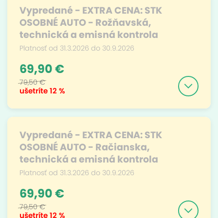
Vypredané - EXTRA CENA: STK
OSOBNÉ AUTO - Rožňavská,
technická a emisná kontrola
Platnosť od 31.3.2026 do 30.9.2026
69,90 €
79,50 €
ušetríte
12 %
Vypredané - EXTRA CENA: STK
OSOBNÉ AUTO - Račianska,
technická a emisná kontrola
Platnosť od 31.3.2026 do 30.9.2026
69,90 €
79,50 €
ušetríte
12 %