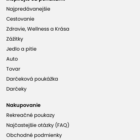
Najpredávanejšie
Cestovanie
Zdravie, Wellness a Krása
Zážitky
Jedlo a pitie
Auto
Tovar
Darčeková poukážka
Darčeky
Nakupovanie
Rekreačné poukazy
Najčastejšie otázky (FAQ)
Obchodné podmienky