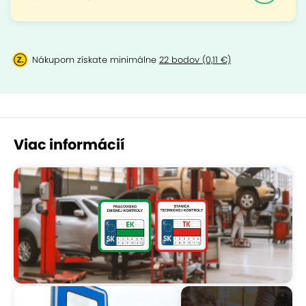
Nákupom získate minimálne
22 bodov (0,11 €)
Viac informácií