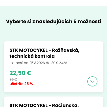
Vyberte si z nasledujúcich 5 možností
STK MOTOCYKEL - Rožňavská,
technická kontrola
Platnosť od 25.3.2026 do 30.9.2026
22,50 €
30 €
ušetríte
25 %
STK MOTOCYKEL - Račianska,