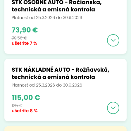
STK OSOBNÉ AUTO - Račianska,
technická a emisná kontrola
Platnosť od 25.3.2026 do 30.9.2026
73,90 €
79,50 €
ušetríte
7 %
STK NÁKLADNÉ AUTO - Rožňavská,
technická a emisná kontrola
Platnosť od 25.3.2026 do 30.9.2026
115,00 €
125 €
ušetríte
8 %