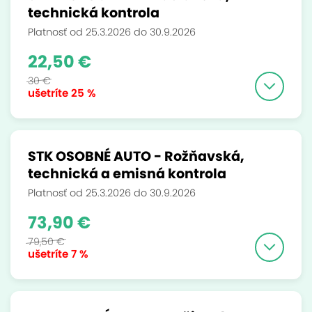
technická kontrola
Platnosť od 25.3.2026 do 30.9.2026
22,50 €
30 €
ušetríte
25 %
STK OSOBNÉ AUTO - Rožňavská,
technická a emisná kontrola
Platnosť od 25.3.2026 do 30.9.2026
73,90 €
79,50 €
ušetríte
7 %