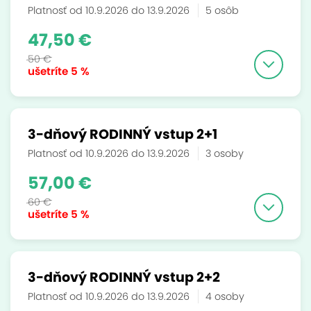
Platnosť od 10.9.2026 do 13.9.2026
5 osôb
47,50 €
50 €
ušetríte
5 %
3-dňový RODINNÝ vstup 2+1
Platnosť od 10.9.2026 do 13.9.2026
3 osoby
57,00 €
60 €
ušetríte
5 %
3-dňový RODINNÝ vstup 2+2
Platnosť od 10.9.2026 do 13.9.2026
4 osoby