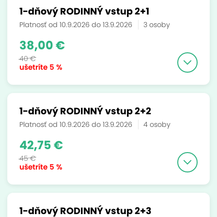
1-dňový RODINNÝ vstup 2+1
Platnosť od 10.9.2026 do 13.9.2026
3 osoby
38,00 €
40 €
ušetríte
5 %
1-dňový RODINNÝ vstup 2+2
Platnosť od 10.9.2026 do 13.9.2026
4 osoby
42,75 €
45 €
ušetríte
5 %
1-dňový RODINNÝ vstup 2+3