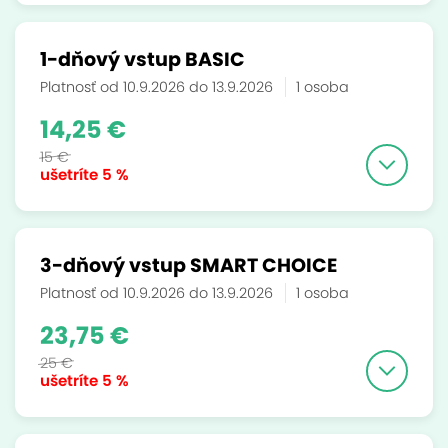
1-dňový vstup BASIC
Platnosť od 10.9.2026 do 13.9.2026
1 osoba
14,25 €
15 €
ušetríte
5 %
3-dňový vstup SMART CHOICE
Platnosť od 10.9.2026 do 13.9.2026
1 osoba
23,75 €
25 €
ušetríte
5 %