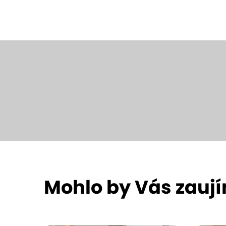
Mohlo by Vás zauj