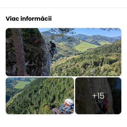
Viac informácií
+15