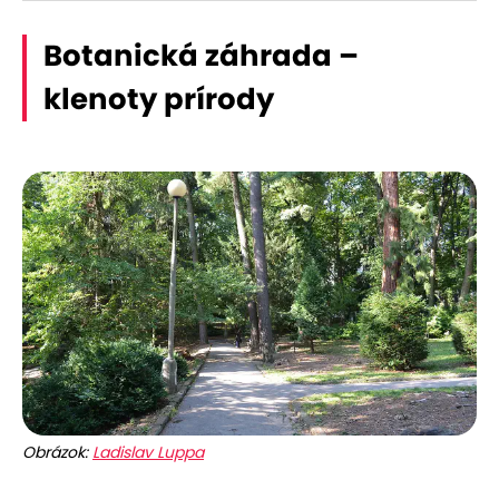
Botanická záhrada –
klenoty prírody
Obrázok:
Ladislav Luppa