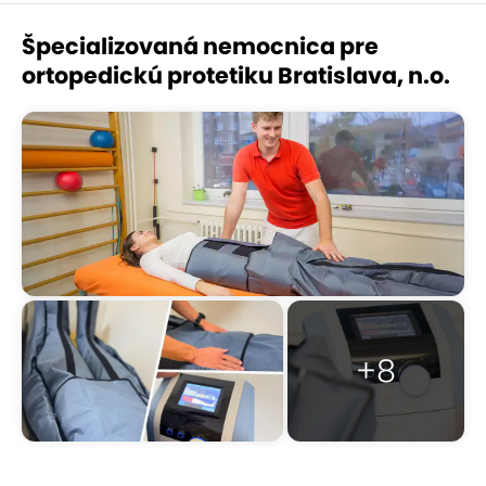
Špecializovaná nemocnica pre
ortopedickú protetiku Bratislava, n.o.
+8