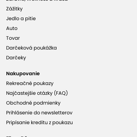
Zážitky
Jedlo a pitie
Auto
Tovar
Darčeková poukážka
Darčeky
Nakupovanie
Rekreačné poukazy
Najčastejšie otázky (FAQ)
Obchodné podmienky
Prihlásenie do newsletterov
Pripísanie kreditu z poukazu