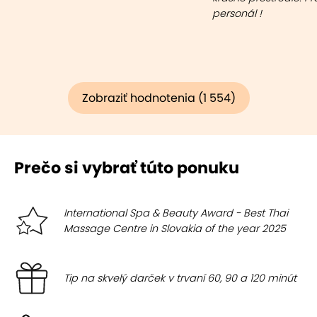
personál !
Zobraziť hodnotenia (1 554)
Prečo si vybrať túto ponuku
International Spa & Beauty Award - Best Thai
Massage Centre in Slovakia of the year 2025
Tip na skvelý darček v trvaní 60, 90 a 120 minút