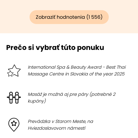
Zobraziť hodnotenia (1 556)
Prečo si vybrať túto ponuku
International Spa & Beauty Award - Best Thai
Massage Centre in Slovakia of the year 2025
Masáž je možná aj pre páry (potrebné 2
kupóny)
Prevádzka v Starom Meste, na
Hviezdoslavovom námestí