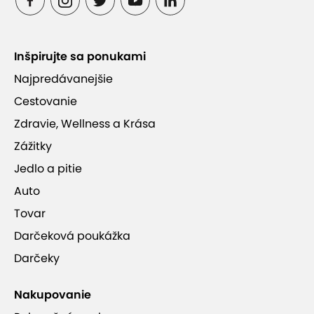
Inšpirujte sa ponukami
Najpredávanejšie
Cestovanie
Zdravie, Wellness a Krása
Zážitky
Jedlo a pitie
Auto
Tovar
Darčeková poukážka
Darčeky
Nakupovanie