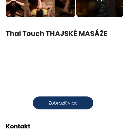
Thai Touch THAJSKÉ MASÁŽE
Zobraziť viac
Kontakt