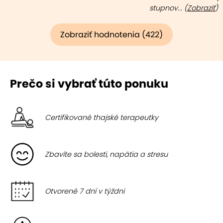
stupnov... (
Zobraziť
)
Zobraziť hodnotenia (422)
Prečo si vybrať túto ponuku
Certifikované thajské terapeutky
Zbavíte sa bolesti, napätia a stresu
Otvorené 7 dní v týždni