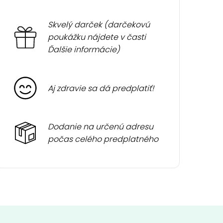
Skvelý darček (darčekovú
poukážku nájdete v časti
Ďalšie informácie)
Aj zdravie sa dá predplatiť!
Dodanie na určenú adresu
počas celého predplatného