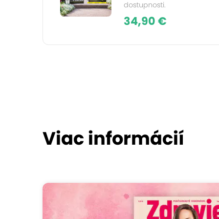
dostupnosti.
34,90 €
Viac informácií