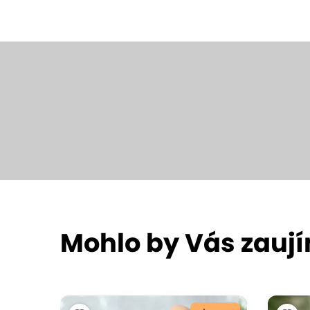
Mohlo by Vás zauj