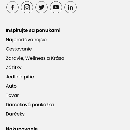
Inšpirujte sa ponukami
Najpredávanejšie
Cestovanie
Zdravie, Wellness a Krása
Zážitky
Jedlo a pitie
Auto
Tovar
Darčeková poukážka
Darčeky
Nakupovanie