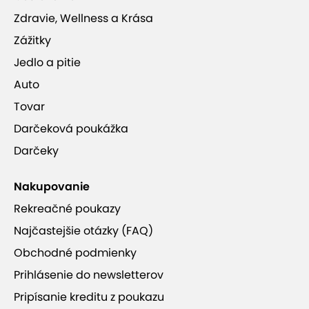
Zdravie, Wellness a Krása
Zážitky
Jedlo a pitie
Auto
Tovar
Darčeková poukážka
Darčeky
Nakupovanie
Rekreačné poukazy
Najčastejšie otázky (FAQ)
Obchodné podmienky
Prihlásenie do newsletterov
Pripísanie kreditu z poukazu