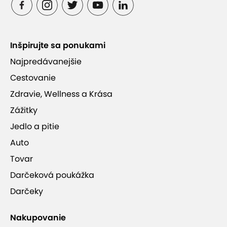
Inšpirujte sa ponukami
Najpredávanejšie
Cestovanie
Zdravie, Wellness a Krása
Zážitky
Jedlo a pitie
Auto
Tovar
Darčeková poukážka
Darčeky
Nakupovanie