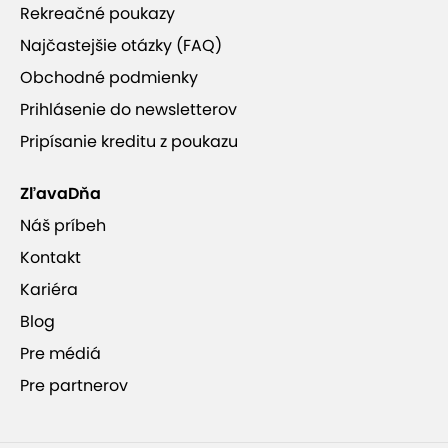
Rekreačné poukazy
Najčastejšie otázky (FAQ)
Obchodné podmienky
Prihlásenie do newsletterov
Pripísanie kreditu z poukazu
ZľavaDňa
Náš príbeh
Kontakt
Kariéra
Blog
Pre médiá
Pre partnerov